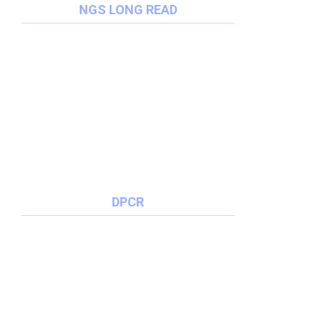
NGS LONG READ
DPCR