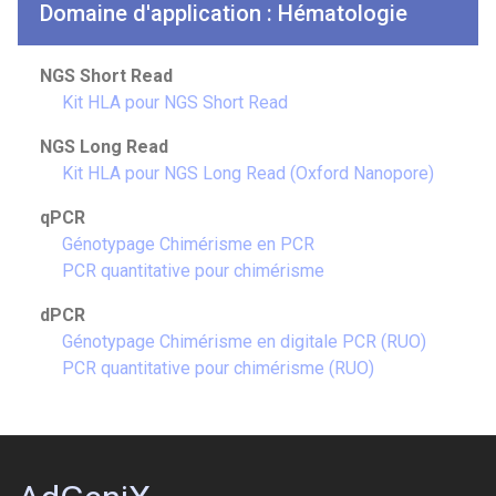
Domaine d'application : Hématologie
NGS Short Read
Kit HLA pour NGS Short Read
NGS Long Read
Kit HLA pour NGS Long Read (Oxford Nanopore)
qPCR
Génotypage Chimérisme en PCR
PCR quantitative pour chimérisme
dPCR
Génotypage Chimérisme en digitale PCR (RUO)
PCR quantitative pour chimérisme (RUO)