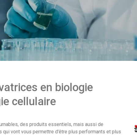
atrices en biologie
ie cellulaire
rnables, des produits essentiels, mais aussi de
s qui vont vous permettre d'être plus performants et plus