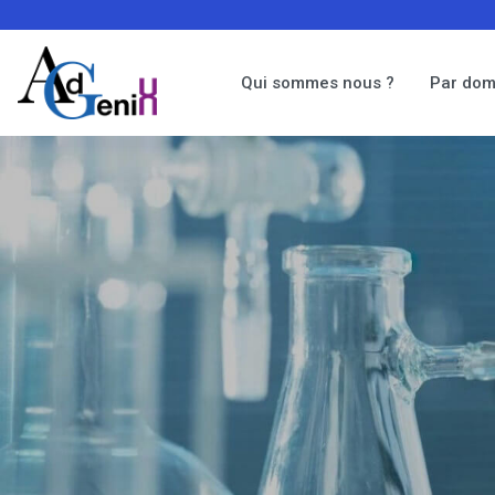
Qui sommes nous ?
Par dom