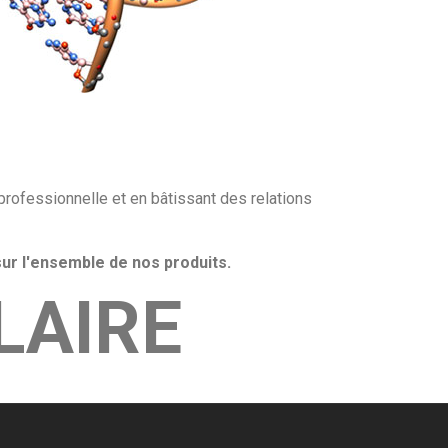
professionnelle et en bâtissant des relations
ur l'ensemble de nos produits.
LAIRE
DE BIOLOGIE MOLÉCULAIRE