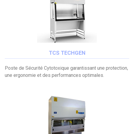
TCS TECHGEN
Poste de Sécurité Cytotoxique garantissant une protection,
une ergonomie et des performances optimales.